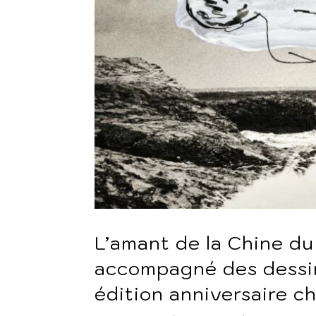
L’amant de la Chine d
accompagné des dessin
édition anniversaire ch