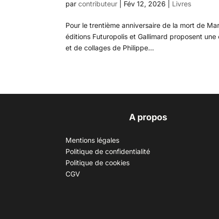
par
contributeur
|
Fév 12, 2026
|
Livres
Pour le trentième anniversaire de la mort de Mar
éditions Futuropolis et Gallimard proposent une
et de collages de Philippe...
A propos
Mentions légales
Politique de confidentialité
Politique de cookies
CGV