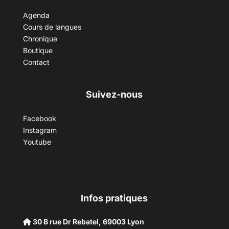
Agenda
Cours de langues
Chronique
Boutique
Contact
Suivez-nous
Facebook
Instagram
Youtube
Infos pratiques
30 B rue Dr Rebatel, 69003 Lyon