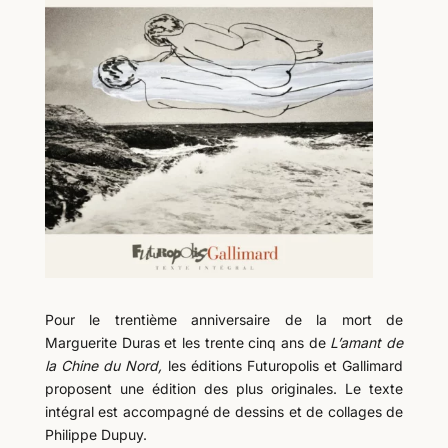
Pour le trentième anniversaire de la mort de
Marguerite Duras et les trente cinq ans de
L’amant de
la Chine du Nord,
les éditions Futuropolis et Gallimard
proposent une édition des plus originales. Le texte
intégral est accompagné de dessins et de collages de
Philippe Dupuy.