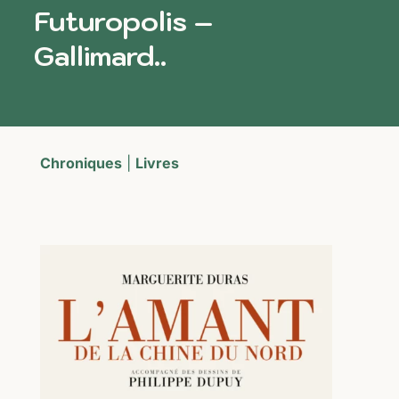
Futuropolis –
Gallimard..
Chroniques
|
Livres