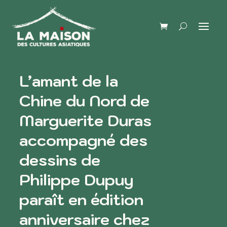
L’amant de la
Chine du Nord de
Marguerite Duras
accompagné des
dessins de
Philippe Dupuy
paraît en édition
anniversaire chez