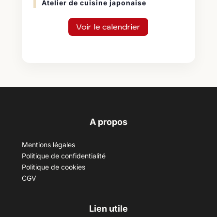
Atelier de cuisine japonaise
Voir le calendrier
A propos
Mentions légales
Politique de confidentialité
Politique de cookies
CGV
Lien utile