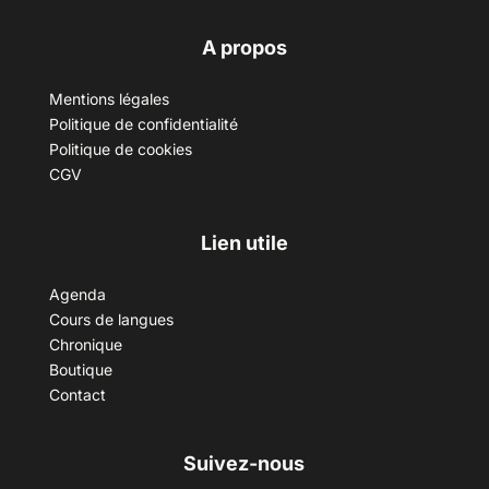
A propos
Mentions légales
Politique de confidentialité
Politique de cookies
CGV
Lien utile
Agenda
Cours de langues
Chronique
Boutique
Contact
Suivez-nous