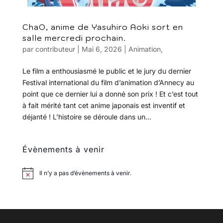
ChaO, anime de Yasuhiro Aoki sort en
salle mercredi prochain.
par
contributeur
|
Mai 6, 2026
|
Animation
,
Le film a enthousiasmé le public et le jury du dernier
Festival international du film d’animation d’Annecy au
point que ce dernier lui a donné son prix ! Et c’est tout
à fait mérité tant cet anime japonais est inventif et
déjanté ! L’histoire se déroule dans un...
Évènements à venir
Il n’y a pas d’évènements à venir.