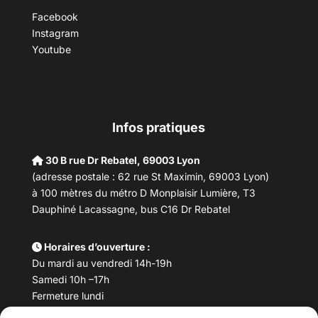
Facebook
Instagram
Youtube
Infos pratiques
30 B rue Dr Rebatel, 69003 Lyon
(adresse postale : 62 rue St Maximin, 69003 Lyon)
à 100 mètres du métro D Monplaisir Lumière, T3
Dauphiné Lacassagne, bus C16 Dr Rebatel
Horaires d’ouverture :
Du mardi au vendredi 14h-19h
Samedi 10h –17h
Fermeture lundi