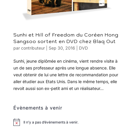
Sunhi et Hill of Freedom du Coréen Hong
Sangsoo sortent en DVD chez Blaq Out
par
contributeur
|
Sep 30, 2016
|
DVD
Sunhi, jeune diplômée en cinéma, vient rendre visite à
un de ses professeur après une longue absence. Elle
veut obtenir de lui une lettre de recommandation pour
aller étudier aux Etats Unis. Dans le même temps, elle
revoit aussi son ex-petit ami et un réalisateur...
Évènements à venir
Il n’y a pas d’évènements à venir.