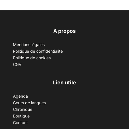
A propos
Mentions légales
Politique de confidentialité
Politique de cookies
CGV
Lien utile
Agenda
Cours de langues
Chronique
Boutique
Contact