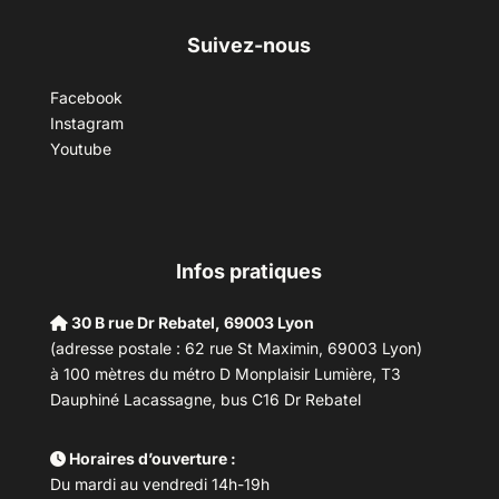
Suivez-nous
Facebook
Instagram
Youtube
Infos pratiques
30 B rue Dr Rebatel, 69003 Lyon
(adresse postale : 62 rue St Maximin, 69003 Lyon)
à 100 mètres du métro D Monplaisir Lumière, T3
Dauphiné Lacassagne, bus C16 Dr Rebatel
Horaires d’ouverture :
Du mardi au vendredi 14h-19h