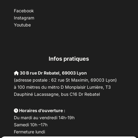
Facebook
Instagram
Youtube
Infos pratiques
30 B rue Dr Rebatel, 69003 Lyon
(adresse postale : 62 rue St Maximin, 69003 Lyon)
à 100 mètres du métro D Monplaisir Lumière, T3
Dauphiné Lacassagne, bus C16 Dr Rebatel
Horaires d’ouverture :
Du mardi au vendredi 14h-19h
Samedi 10h –17h
Fermeture lundi