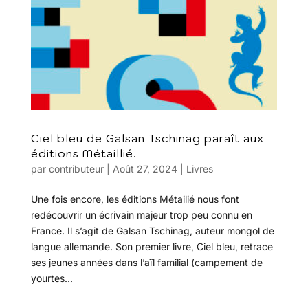
Ciel bleu de Galsan Tschinag paraît aux
éditions Métaillié.
par
contributeur
|
Août 27, 2024
|
Livres
Une fois encore, les éditions Métailié nous font
redécouvrir un écrivain majeur trop peu connu en
France. Il s’agit de Galsan Tschinag, auteur mongol de
langue allemande. Son premier livre, Ciel bleu, retrace
ses jeunes années dans l’aïl familial (campement de
yourtes...