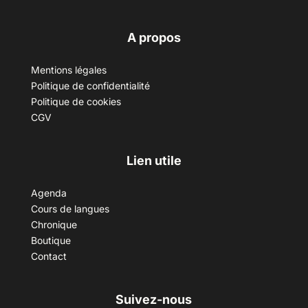
A propos
Mentions légales
Politique de confidentialité
Politique de cookies
CGV
Lien utile
Agenda
Cours de langues
Chronique
Boutique
Contact
Suivez-nous