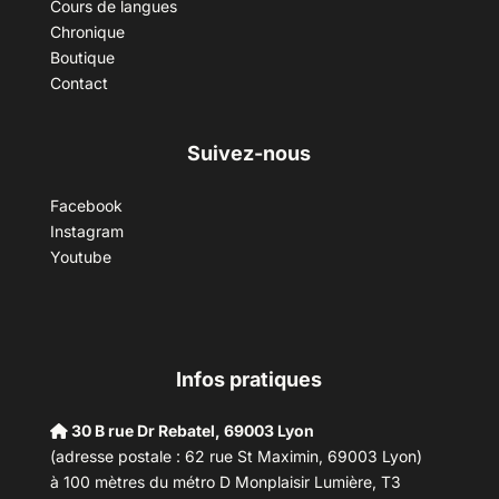
Cours de langues
Chronique
Boutique
Contact
Suivez-nous
Facebook
Instagram
Youtube
Infos pratiques
30 B rue Dr Rebatel, 69003 Lyon
(adresse postale : 62 rue St Maximin, 69003 Lyon)
à 100 mètres du métro D Monplaisir Lumière, T3