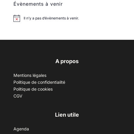
Évènements à venir
Il n’y a pas d’évènements à venir.
A propos
Mentions légales
Politique de confidentialité
Politique de cookies
CGV
Lien utile
Agenda