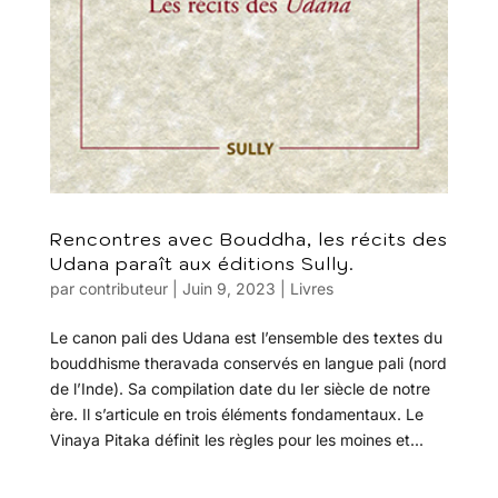
Rencontres avec Bouddha, les récits des
Udana paraît aux éditions Sully.
par
contributeur
|
Juin 9, 2023
|
Livres
Le canon pali des Udana est l’ensemble des textes du
bouddhisme theravada conservés en langue pali (nord
de l’Inde). Sa compilation date du Ier siècle de notre
ère. Il s’articule en trois éléments fondamentaux. Le
Vinaya Pitaka définit les règles pour les moines et...