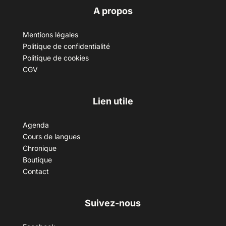
A propos
Mentions légales
Politique de confidentialité
Politique de cookies
CGV
Lien utile
Agenda
Cours de langues
Chronique
Boutique
Contact
Suivez-nous