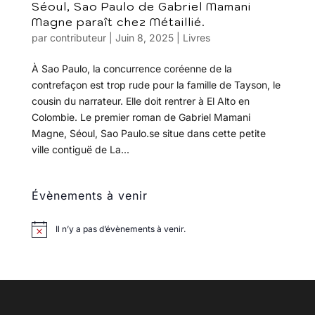
Séoul, Sao Paulo de Gabriel Mamani
Magne paraît chez Métaillié.
par
contributeur
|
Juin 8, 2025
|
Livres
À Sao Paulo, la concurrence coréenne de la
contrefaçon est trop rude pour la famille de Tayson, le
cousin du narrateur. Elle doit rentrer à El Alto en
Colombie. Le premier roman de Gabriel Mamani
Magne, Séoul, Sao Paulo.se situe dans cette petite
ville contiguë de La...
Évènements à venir
Il n’y a pas d’évènements à venir.