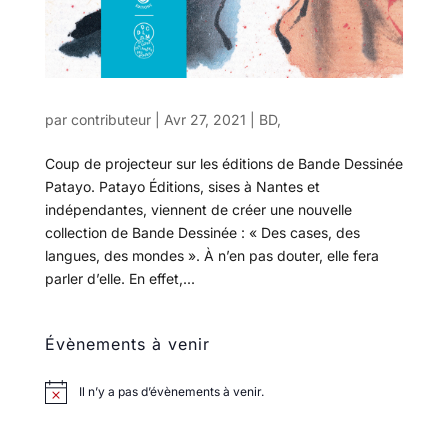
par
contributeur
|
Avr 27, 2021
|
BD
,
Coup de projecteur sur les éditions de Bande Dessinée
Patayo. Patayo Éditions, sises à Nantes et
indépendantes, viennent de créer une nouvelle
collection de Bande Dessinée : « Des cases, des
langues, des mondes ». À n’en pas douter, elle fera
parler d’elle. En effet,...
Évènements à venir
Il n’y a pas d’évènements à venir.