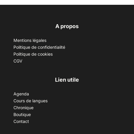
A propos
Mentions légales
Politique de confidentialité
Politique de cookies
CGV
Lien utile
Agenda
Cours de langues
Chronique
Boutique
Contact