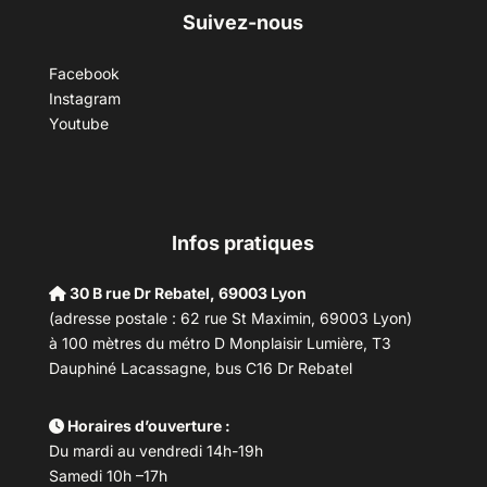
Suivez-nous
Facebook
Instagram
Youtube
Infos pratiques
30 B rue Dr Rebatel, 69003 Lyon
(adresse postale : 62 rue St Maximin, 69003 Lyon)
à 100 mètres du métro D Monplaisir Lumière, T3
Dauphiné Lacassagne, bus C16 Dr Rebatel
Horaires d’ouverture :
Du mardi au vendredi 14h-19h
Samedi 10h –17h