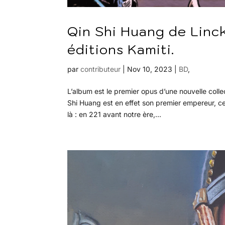
Qin Shi Huang de Linck
éditions Kamiti.
par
contributeur
|
Nov 10, 2023
|
BD
,
L’album est le premier opus d’une nouvelle col
Shi Huang est en effet son premier empereur, ce
là : en 221 avant notre ère,...