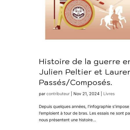
Histoire de la guerre 
Julien Peltier et Laur
Passés/Composés.
par
contributeur
|
Nov 21, 2024
|
Livres
Depuis quelques années, l’infographie s’impose
l’emploient à tour de bras. Les essais ne sont pa
nous présentent une histoire...