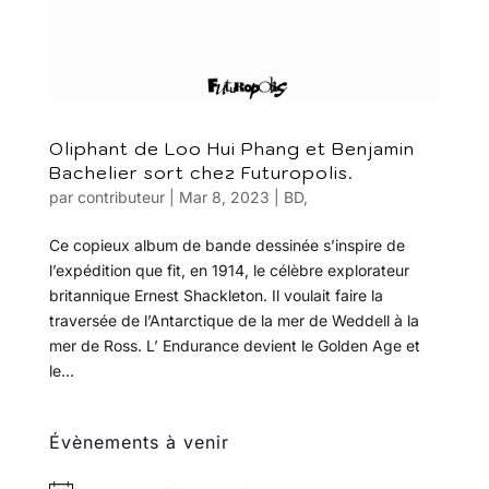
Oliphant de Loo Hui Phang et Benjamin
Bachelier sort chez Futuropolis.
par
contributeur
|
Mar 8, 2023
|
BD
,
Ce copieux album de bande dessinée s’inspire de
l’expédition que fit, en 1914, le célèbre explorateur
britannique Ernest Shackleton. Il voulait faire la
traversée de l’Antarctique de la mer de Weddell à la
mer de Ross. L’ Endurance devient le Golden Age et
le...
Évènements à venir