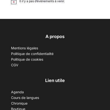
Il n’y a pas d’évènements à venir.
A propos
Mentions légales
Politique de confidentialité
Politique de cookies
CGV
Lien utile
Agenda
Cours de langues
Chronique
Boutique