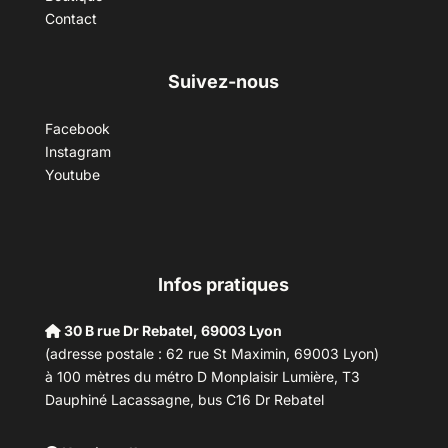
Contact
Suivez-nous
Facebook
Instagram
Youtube
Infos pratiques
30 B rue Dr Rebatel, 69003 Lyon
(adresse postale : 62 rue St Maximin, 69003 Lyon)
à 100 mètres du métro D Monplaisir Lumière, T3
Dauphiné Lacassagne, bus C16 Dr Rebatel