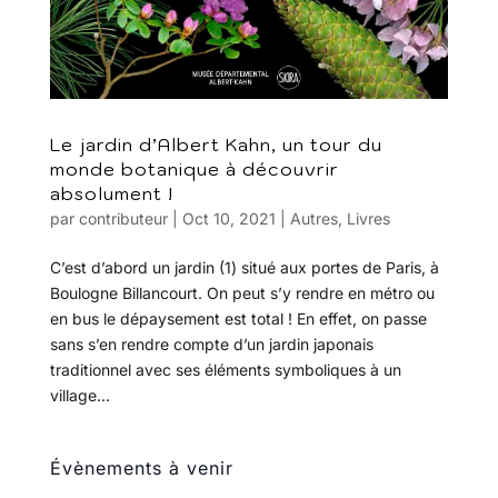
Le jardin d’Albert Kahn, un tour du
monde botanique à découvrir
absolument !
par
contributeur
|
Oct 10, 2021
|
Autres
,
Livres
C’est d’abord un jardin (1) situé aux portes de Paris, à
Boulogne Billancourt. On peut s’y rendre en métro ou
en bus le dépaysement est total ! En effet, on passe
sans s’en rendre compte d’un jardin japonais
traditionnel avec ses éléments symboliques à un
village...
Évènements à venir