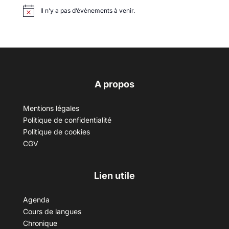
Il n’y a pas d’évènements à venir.
A propos
Mentions légales
Politique de confidentialité
Politique de cookies
CGV
Lien utile
Agenda
Cours de langues
Chronique