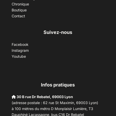
Chronique
Boutique
Contact
Suivez-nous
Facebook
Instagram
Youtube
Infos pratiques
30 B rue Dr Rebatel, 69003 Lyon
(adresse postale : 62 rue St Maximin, 69003 Lyon)
à 100 mètres du métro D Monplaisir Lumière, T3
Dauphiné Lacassagne, bus C16 Dr Rebatel