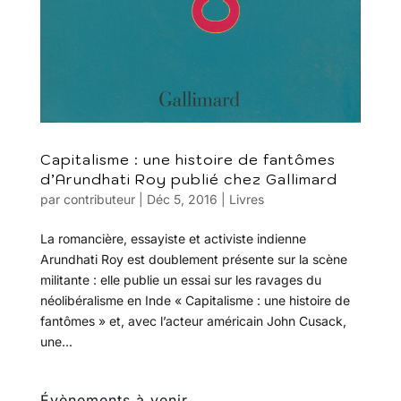
Capitalisme : une histoire de fantômes
d’Arundhati Roy publié chez Gallimard
par
contributeur
|
Déc 5, 2016
|
Livres
La romancière, essayiste et activiste indienne
Arundhati Roy est doublement présente sur la scène
militante : elle publie un essai sur les ravages du
néolibéralisme en Inde « Capitalisme : une histoire de
fantômes » et, avec l’acteur américain John Cusack,
une...
Évènements à venir