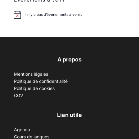
Il n’y a pas d’évènements à venir.
A propos
Mentions légales
Politique de confidentialité
Politique de cookies
CGV
Lien utile
Agenda
Cours de langues