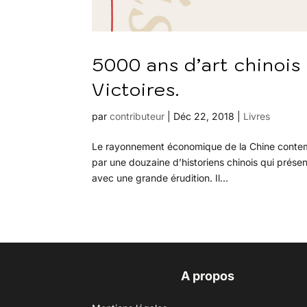
5000 ans d’art chinois
Victoires.
par
contributeur
|
Déc 22, 2018
|
Livres
Le rayonnement économique de la Chine contempo
par une douzaine d’historiens chinois qui prés
avec une grande érudition. Il...
A propos