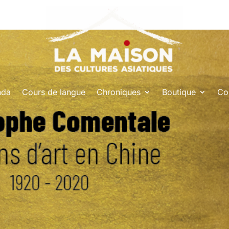
nda
Cours de langue
Chroniques
Boutique
Co