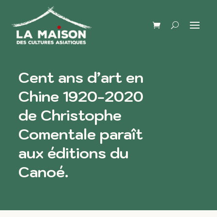
Cent ans d’art en
Chine 1920-2020
de Christophe
Comentale paraît
aux éditions du
Canoé.