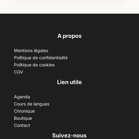
A propos
Mentions légales
Politique de confidentialité
Politique de cookies
CGV
Lien utile
Agenda
Cours de langues
Chronique
Boutique
Contact
Suivez-nous