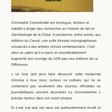
Christophe Commentale est sinologue, docteur et
habilité à diriger des recherches en histoire de l’art et
d’archéologie de la Chine. Il coordonne, entre autres, aux
éditions du Canoé, une suite d’essais monographiques
consacrés à des artistes chinois contemporains. C’est
dans ce cadre qu’il a repris et considérablement
augmenté son ouvrage de 2010 paru aux éditions de La
Différence.
« Le livre doit ainsi faire découvrir cette modernité
chinoise à tous ceux, curieux ou cultivés, qui ne se
contentent pas seulement des sources officielles ou
journalistiques souvent lacunaires ou inconsistantes »
précise l’auteur dans son avant-propos.
Et il est vrai que cet opus est particulièrement érudit et