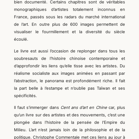
bien documenté. Certains chapitres sont de véritables
monographiques d’artistes totalement inconnus en
France, passés sous les radars du marché international
de l’art. En outre plus de 600 images permettent de
visualiser le fourmillement et la diversité du siècle
écoulé.
Le livre est aussi l’occasion de replonger dans tous les
soubresauts de l’histoire chinoise contemporaine et
d’approfondir les liens qu’elle tisse avec les artistes. Du
réalisme socialiste aux images animées en passant par
l’abstraction, le panorama est profondément riche. Il fait
la part belle à l’estampe et n’oublie pas Taïwan et ses
spécificités.
Il faut s’immerger dans
Cent ans d’art en Chine
car, plus
qu’un livre sur des artistes et des mouvements, c’est une
plongée dans l’histoire de la pensée de l’Empire du
Milieu. L’art n’est jamais loin de la philosophie et de la
politique. Christophe Commentale met ces liens au jour à