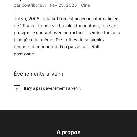
par
contributeur
|
Fév 25, 2026
|
Ciné
Tokyo, 2008. Takaki Tôno est un jeune informaticien
de 29 ans. Il a une vie banale et monotone, refusant
presque le contact avec autrui tant il semble toujours
plongé en lui-même. Des bribes de souvenirs
remontent cependant d’un passé où il était
passionné...
Évènements à venir
Il n’y a pas d’évènements à venir.
A propos