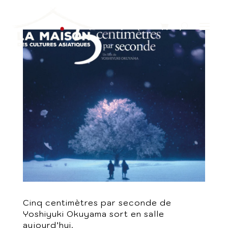
Cinq centimètres par seconde de
Yoshiyuki Okuyama sort en salle
aujourd’hui.