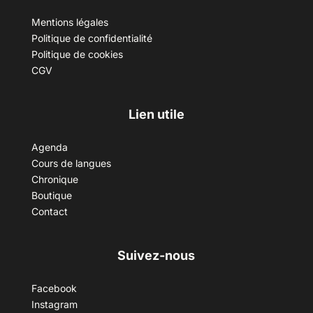
Mentions légales
Politique de confidentialité
Politique de cookies
CGV
Lien utile
Agenda
Cours de langues
Chronique
Boutique
Contact
Suivez-nous
Facebook
Instagram