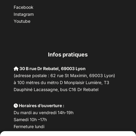
Facebook
Instagram
Youtube
Infos pratiques
30 B rue Dr Rebatel, 69003 Lyon
(adresse postale : 62 rue St Maximin, 69003 Lyon)
à 100 mètres du métro D Monplaisir Lumière, T3
Dauphiné Lacassagne, bus C16 Dr Rebatel
Horaires d’ouverture :
Du mardi au vendredi 14h-19h
Samedi 10h –17h
Fermeture lundi