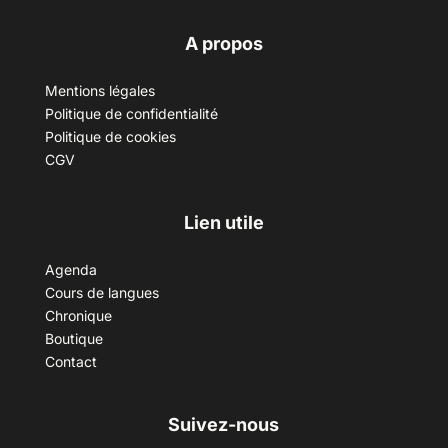
A propos
Mentions légales
Politique de confidentialité
Politique de cookies
CGV
Lien utile
Agenda
Cours de langues
Chronique
Boutique
Contact
Suivez-nous