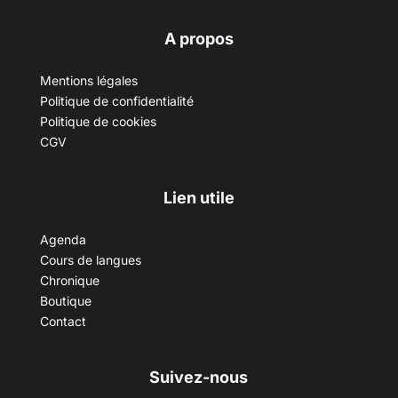
A propos
Mentions légales
Politique de confidentialité
Politique de cookies
CGV
Lien utile
Agenda
Cours de langues
Chronique
Boutique
Contact
Suivez-nous