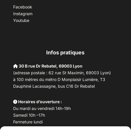
Facebook
Instagram
Youtube
Infos pratiques
30 B rue Dr Rebatel, 69003 Lyon
(adresse postale : 62 rue St Maximin, 69003 Lyon)
à 100 mètres du métro D Monplaisir Lumière, T3
Dauphiné Lacassagne, bus C16 Dr Rebatel
Horaires d’ouverture :
Du mardi au vendredi 14h-19h
Samedi 10h –17h
Fermeture lundi