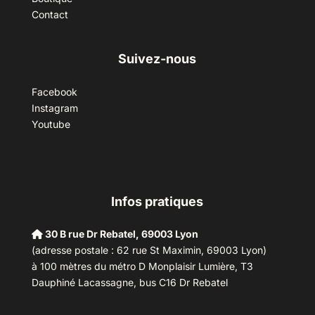
Contact
Suivez-nous
Facebook
Instagram
Youtube
Infos pratiques
30 B rue Dr Rebatel, 69003 Lyon
(adresse postale : 62 rue St Maximin, 69003 Lyon)
à 100 mètres du métro D Monplaisir Lumière, T3
Dauphiné Lacassagne, bus C16 Dr Rebatel