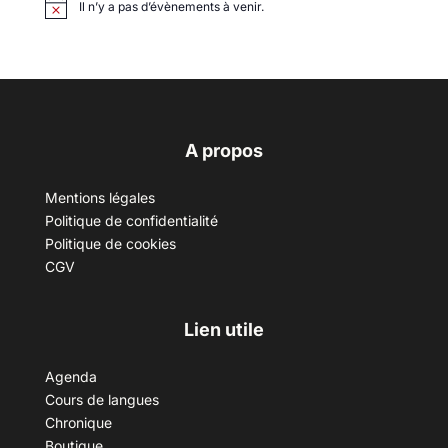
Il n’y a pas d’évènements à venir.
A propos
Mentions légales
Politique de confidentialité
Politique de cookies
CGV
Lien utile
Agenda
Cours de langues
Chronique
Boutique