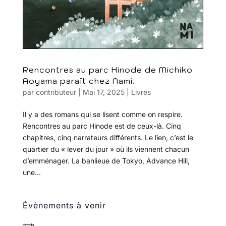
Rencontres au parc Hinode de Michiko
Aoyama paraît chez Nami.
par
contributeur
|
Mai 17, 2025
|
Livres
Il y a des romans qui se lisent comme on respire.
Rencontres au parc Hinode est de ceux-là. Cinq
chapitres, cinq narrateurs différents. Le lien, c’est le
quartier du « lever du jour » où ils viennent chacun
d’emménager. La banlieue de Tokyo, Advance Hill,
une...
Évènements à venir