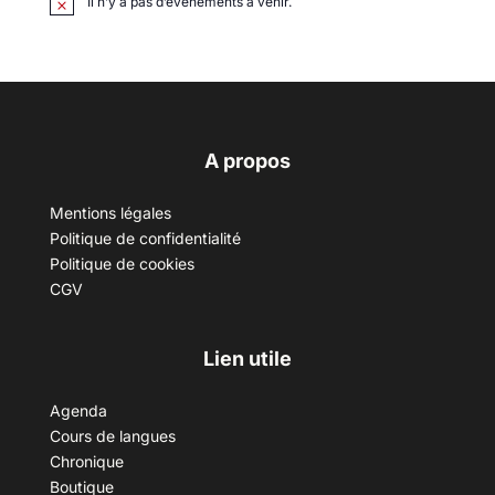
Il n’y a pas d’évènements à venir.
A propos
Mentions légales
Politique de confidentialité
Politique de cookies
CGV
Lien utile
Agenda
Cours de langues
Chronique
Boutique