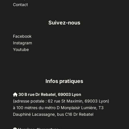
Contact
Suivez-nous
Facebook
Instagram
Youtube
Infos pratiques
30 B rue Dr Rebatel, 69003 Lyon
(adresse postale : 62 rue St Maximin, 69003 Lyon)
à 100 mètres du métro D Monplaisir Lumière, T3
Dauphiné Lacassagne, bus C16 Dr Rebatel