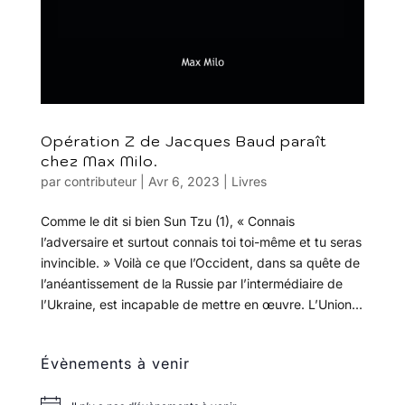
Opération Z de Jacques Baud paraît
chez Max Milo.
par
contributeur
|
Avr 6, 2023
|
Livres
Comme le dit si bien Sun Tzu (1), « Connais
l’adversaire et surtout connais toi toi-même et tu seras
invincible. » Voilà ce que l’Occident, dans sa quête de
l’anéantissement de la Russie par l’intermédiaire de
l’Ukraine, est incapable de mettre en œuvre. L’Union...
Évènements à venir