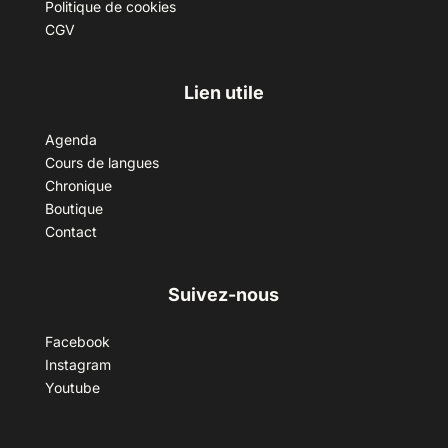
Politique de cookies
CGV
Lien utile
Agenda
Cours de langues
Chronique
Boutique
Contact
Suivez-nous
Facebook
Instagram
Youtube