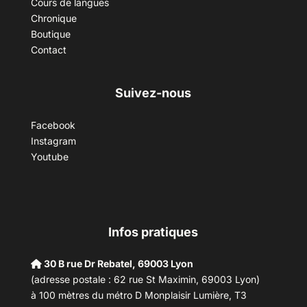
Cours de langues
Chronique
Boutique
Contact
Suivez-nous
Facebook
Instagram
Youtube
Infos pratiques
30 B rue Dr Rebatel, 69003 Lyon
(adresse postale : 62 rue St Maximin, 69003 Lyon)
à 100 mètres du métro D Monplaisir Lumière, T3