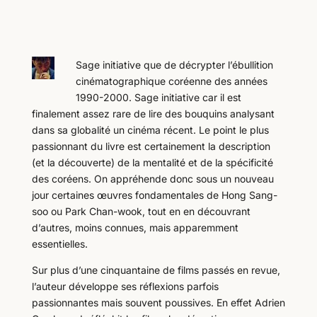
Sage initiative que de décrypter l’ébullition
cinématographique coréenne des années
1990-2000. Sage initiative car il est
finalement assez rare de lire des bouquins analysant
dans sa globalité un cinéma récent. Le point le plus
passionnant du livre est certainement la description
(et la découverte) de la mentalité et de la spécificité
des coréens. On appréhende donc sous un nouveau
jour certaines œuvres fondamentales de Hong Sang-
soo ou Park Chan-wook, tout en en découvrant
d’autres, moins connues, mais apparemment
essentielles.
Sur plus d’une cinquantaine de films passés en revue,
l’auteur développe ses réflexions parfois
passionnantes mais souvent poussives. En effet Adrien