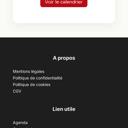
Voir le calendrier
A propos
Mentions légales
Politique de confidentialité
Politique de cookies
CGV
Lien utile
Agenda