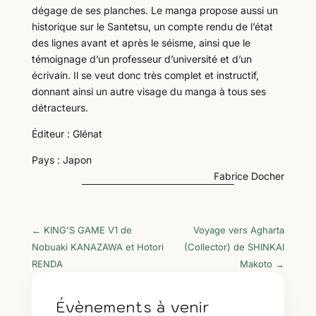
dégage de ses planches. Le manga propose aussi un
historique sur le Santetsu, un compte rendu de l’état
des lignes avant et après le séisme, ainsi que le
témoignage d’un professeur d’université et d’un
écrivain. Il se veut donc très complet et instructif,
donnant ainsi un autre visage du manga à tous ses
détracteurs.
Éditeur : Glénat
Pays : Japon
Fabrice Docher
←
KING'S GAME V1 de
Voyage vers Agharta
Nobuaki KANAZAWA et Hotori
(Collector) de SHINKAI
RENDA
Makoto
→
Évènements à venir