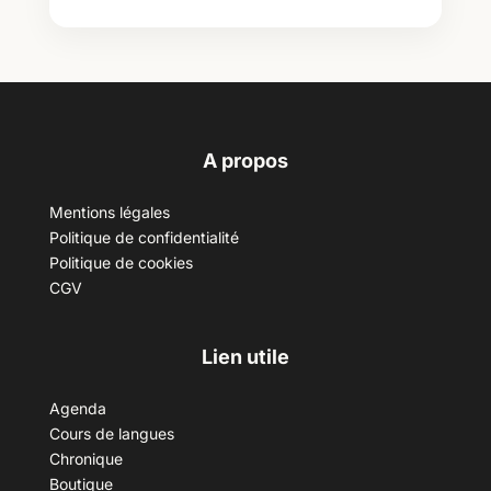
A propos
Mentions légales
Politique de confidentialité
Politique de cookies
CGV
Lien utile
Agenda
Cours de langues
Chronique
Boutique