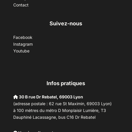
Contact
Suivez-nous
Facebook
Instagram
Youtube
Infos pratiques
30 B rue Dr Rebatel, 69003 Lyon
(adresse postale : 62 rue St Maximin, 69003 Lyon)
à 100 mètres du métro D Monplaisir Lumière, T3
Dauphiné Lacassagne, bus C16 Dr Rebatel