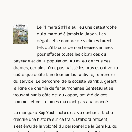
Le 11 mars 2011 a eu lieu une catastrophe
qui a marqué à jamais le Japon. Les
dégâts et le nombre de victimes furent
tels qu’il faudra de nombreuses années
pour effacer toutes les cicatrices du
paysage et de la population. Au milieu de tous ces
drames, certains n’ont pas baissé les bras et ont voulu
coûte que coûte faire tourner leur activité, reprendre
du service. Le personnel de la société Sanriku, gérant
la ligne de chemin de fer surnommée Santetsu et se
trouvant sur la côte est du Japon, ont été de ces
hommes et ces femmes qui n’ont pas abandonné.
Le mangaka Koji Yoshimoto s’est vu confier la tâche
d’écrire une histoire sur ce train. D’abord réticent, il
s’est ému de la volonté du personnel de la Sanriku, qui