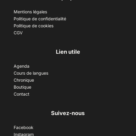
Mentions légales
Politique de confidentialité
Politique de cookies
CGV
Lien utile
Agenda
Cours de langues
Chronique
Boutique
Contact
Suivez-nous
Facebook
Instagram