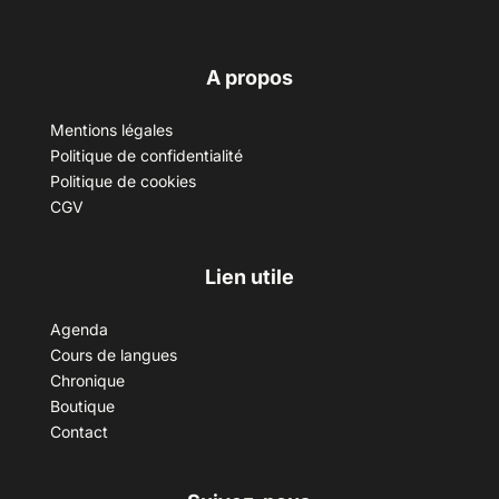
A propos
Mentions légales
Politique de confidentialité
Politique de cookies
CGV
Lien utile
Agenda
Cours de langues
Chronique
Boutique
Contact