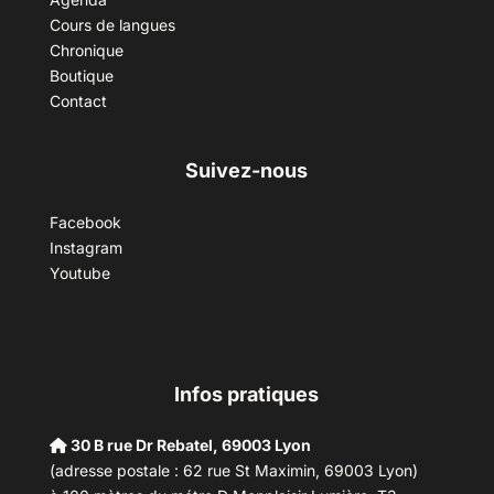
Cours de langues
Chronique
Boutique
Contact
Suivez-nous
Facebook
Instagram
Youtube
Infos pratiques
30 B rue Dr Rebatel, 69003 Lyon
(adresse postale : 62 rue St Maximin, 69003 Lyon)