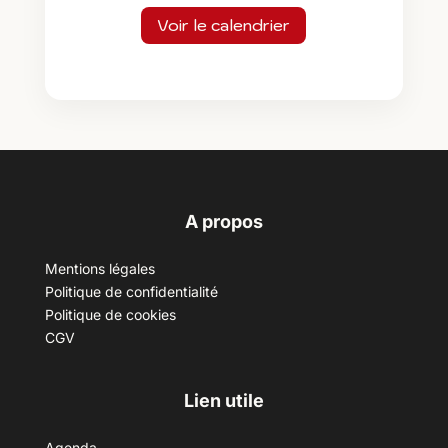
Voir le calendrier
A propos
Mentions légales
Politique de confidentialité
Politique de cookies
CGV
Lien utile
Agenda