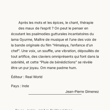
Après les mots et les épices, le chant, thérapie
des maux de l’esprit ? On peut le penser en
écoutant les psalmodies gutturales incantatoires du
lama Gyurme, Maître de musique et l’une des voix de
la bande originale du film “Himalaya, l’enfance d’un
chef”. Une voix, un souffle, une vibration, dépouillés de
tout artifice, des claviers omniprésents qui font dans la
sobriété, et cette “Pluie de bénédictions” se révèle
être un pur joyau. Om mane padme hum.
Éditeur : Real World
Pays : Inde
Jean-Pierre Gimenez