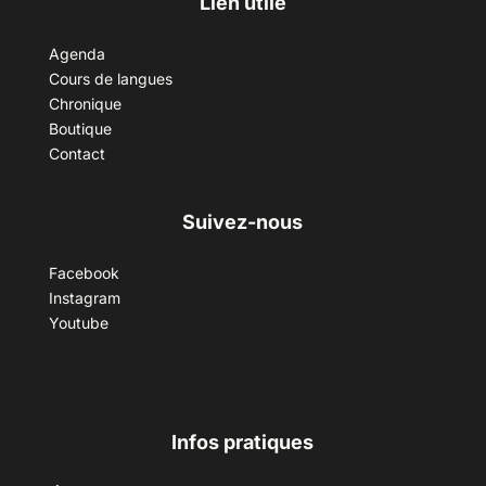
Lien utile
Agenda
Cours de langues
Chronique
Boutique
Contact
Suivez-nous
Facebook
Instagram
Youtube
Infos pratiques