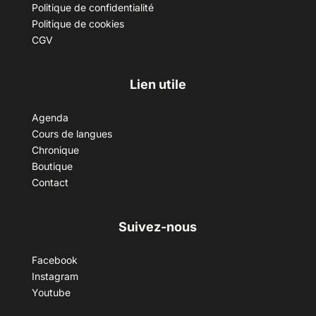
Politique de confidentialité
Politique de cookies
CGV
Lien utile
Agenda
Cours de langues
Chronique
Boutique
Contact
Suivez-nous
Facebook
Instagram
Youtube