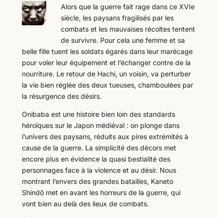
Alors que la guerre fait rage dans ce XVIe
siècle, les paysans fragilisés par les
combats et les mauvaises récoltes tentent
de survivre. Pour cela une femme et sa
belle fille tuent les soldats égarés dans leur marécage
pour voler leur équipement et l’échanger contre de la
nourriture. Le retour de Hachi, un voisin, va perturber
la vie bien réglée des deux tueuses, chamboulées par
la résurgence des désirs.
Onibaba est une histoire bien loin des standards
héroïques sur le Japon médiéval : on plonge dans
l’univers des paysans, réduits aux pires extrémités à
cause de la guerre. La simplicité des décors met
encore plus en évidence la quasi bestialité des
personnages face à la violence et au désir. Nous
montrant l’envers des grandes batailles, Kaneto
Shindô met en avant les horreurs de la guerre, qui
vont bien au delà des lieux de combats.