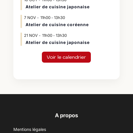
Atelier de cuisine japonaise
7
NOV
11h00
13h30
-
Atelier de cuisine coréenne
21
NOV
11h00
13h30
-
Atelier de cuisine japonaise
Voir le calendrier
A propos
Mentions légales