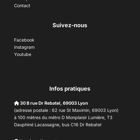
Contact
Suivez-nous
Facebook
Instagram
Youtube
Infos pratiques
30 B rue Dr Rebatel, 69003 Lyon
(adresse postale : 62 rue St Maximin, 69003 Lyon)
à 100 mètres du métro D Monplaisir Lumière, T3
Dauphiné Lacassagne, bus C16 Dr Rebatel