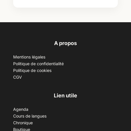
A propos
Mentions légales
Politique de confidentialité
Politique de cookies
CGV
Lien utile
Agenda
Cours de langues
Chronique
Boutique