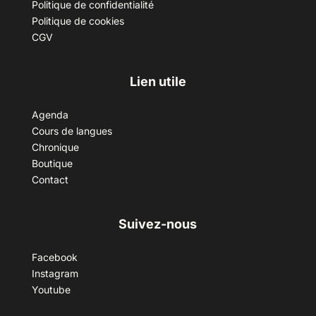
Politique de confidentialité
Politique de cookies
CGV
Lien utile
Agenda
Cours de langues
Chronique
Boutique
Contact
Suivez-nous
Facebook
Instagram
Youtube