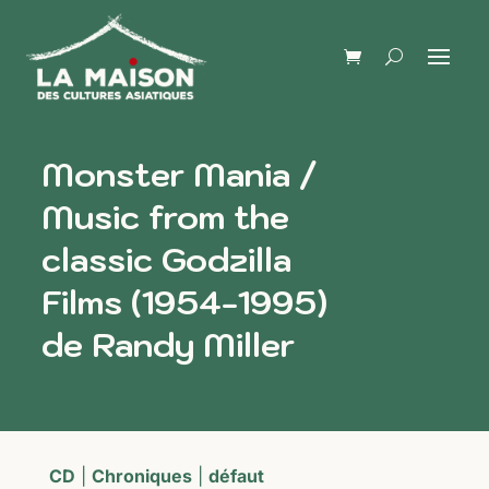
Monster Mania /
Music from the
classic Godzilla
Films (1954-1995)
de Randy Miller
CD
|
Chroniques
|
défaut