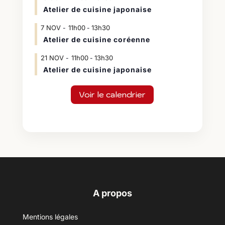
Atelier de cuisine japonaise
7
NOV
11h00
13h30
-
Atelier de cuisine coréenne
21
NOV
11h00
13h30
-
Atelier de cuisine japonaise
Voir le calendrier
A propos
Mentions légales