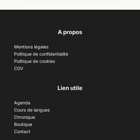
A propos
Mentions légales
Politique de confidentialité
Politique de cookies
CGV
Lien utile
Agenda
Cours de langues
Chronique
Boutique
Contact