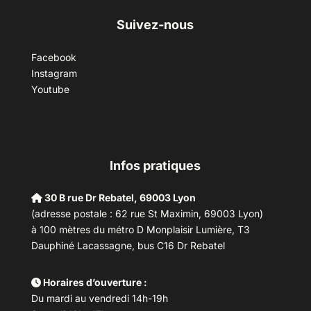
Suivez-nous
Facebook
Instagram
Youtube
Infos pratiques
30 B rue Dr Rebatel, 69003 Lyon
(adresse postale : 62 rue St Maximin, 69003 Lyon)
à 100 mètres du métro D Monplaisir Lumière, T3
Dauphiné Lacassagne, bus C16 Dr Rebatel
Horaires d’ouverture :
Du mardi au vendredi 14h-19h