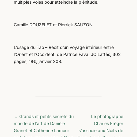
multiples voies pour atteindre la plénitude.
Camille DOUZELET et Pierrick SAUZON
L’usage du Tao – Récit d’un voyage intérieur entre
l’Orient et l’Occident, de Patrice Fava, JC Lattès, 302
pages, 18€, janvier 208.
←
Grands et petits secrets du
Le photographe
monde de l’art de Danièle
Charles Fréger
Granet et Catherine Lamour
s’associe aux Nuits de