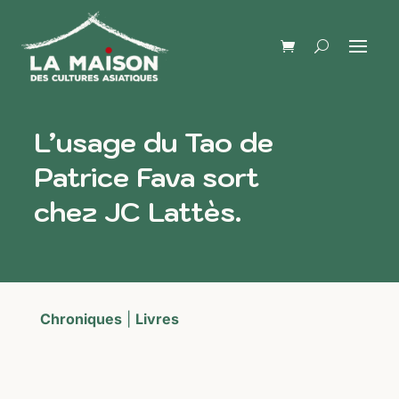
L’usage du Tao de
Patrice Fava sort
chez JC Lattès.
Chroniques
|
Livres