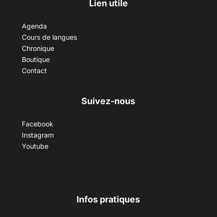
Lien utile
Agenda
Cours de langues
Chronique
Boutique
Contact
Suivez-nous
Facebook
Instagram
Youtube
Infos pratiques