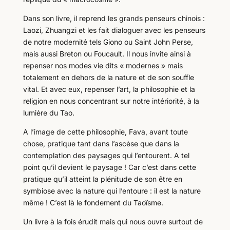
Dans son livre, il reprend les grands penseurs chinois :
Laozi, Zhuangzi et les fait dialoguer avec les penseurs
de notre modernité tels Giono ou Saint John Perse,
mais aussi Breton ou Foucault. Il nous invite ainsi à
repenser nos modes vie dits « modernes » mais
totalement en dehors de la nature et de son souffle
vital. Et avec eux, repenser l’art, la philosophie et la
religion en nous concentrant sur notre intériorité, à la
lumière du Tao.
A l’image de cette philosophie, Fava, avant toute
chose, pratique tant dans l’ascèse que dans la
contemplation des paysages qui l’entourent. A tel
point qu’il devient le paysage ! Car c’est dans cette
pratique qu’il atteint la plénitude de son être en
symbiose avec la nature qui l’entoure : il est la nature
même ! C’est là le fondement du Taoïsme.
Un livre à la fois érudit mais qui nous ouvre surtout de