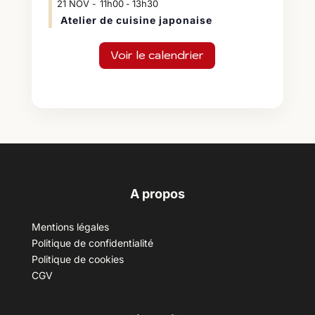
21
NOV
11h00
13h30
-
Atelier de cuisine japonaise
Voir le calendrier
A propos
Mentions légales
Politique de confidentialité
Politique de cookies
CGV