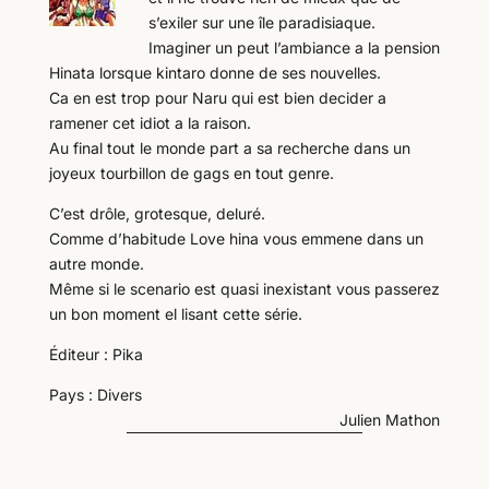
s’exiler sur une île paradisiaque.
Imaginer un peut l’ambiance a la pension
Hinata lorsque kintaro donne de ses nouvelles.
Ca en est trop pour Naru qui est bien decider a
ramener cet idiot a la raison.
Au final tout le monde part a sa recherche dans un
joyeux tourbillon de gags en tout genre.
C’est drôle, grotesque, deluré.
Comme d’habitude Love hina vous emmene dans un
autre monde.
Même si le scenario est quasi inexistant vous passerez
un bon moment el lisant cette série.
Éditeur : Pika
Pays : Divers
Julien Mathon