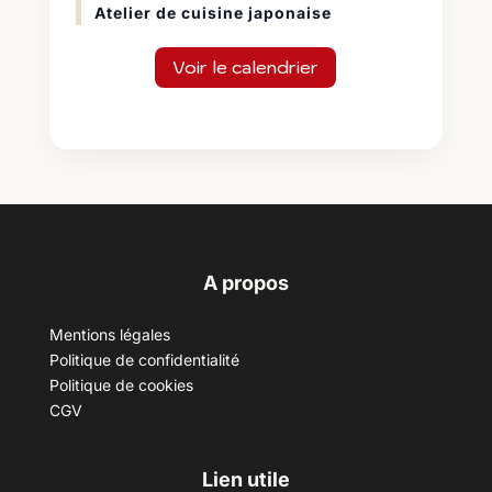
Atelier de cuisine japonaise
Voir le calendrier
A propos
Mentions légales
Politique de confidentialité
Politique de cookies
CGV
Lien utile