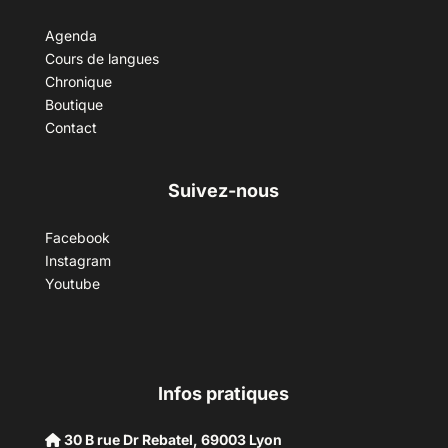
Agenda
Cours de langues
Chronique
Boutique
Contact
Suivez-nous
Facebook
Instagram
Youtube
Infos pratiques
30 B rue Dr Rebatel, 69003 Lyon