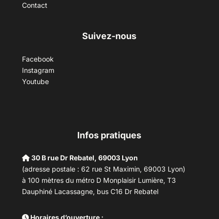
Contact
Suivez-nous
Facebook
Instagram
Youtube
Infos pratiques
30 B rue Dr Rebatel, 69003 Lyon
(adresse postale : 62 rue St Maximin, 69003 Lyon)
à 100 mètres du métro D Monplaisir Lumière, T3
Dauphiné Lacassagne, bus C16 Dr Rebatel
Horaires d’ouverture :