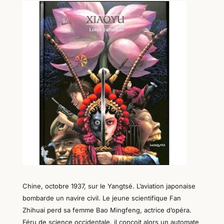
Chine, octobre 1937, sur le Yangtsé. L’aviation japonaise
bombarde un navire civil. Le jeune scientifique Fan
Zhihuai perd sa femme Bao Mingfeng, actrice d’opéra.
Féru de science occidentale, il conçoit alors un automate