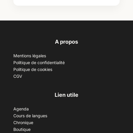
A propos
Mentions légales
Politique de confidentialité
Politique de cookies
CGV
Lien utile
Agenda
Cours de langues
Chronique
Boutique