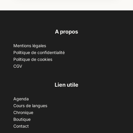
A propos
Mentions légales
Politique de confidentialité
Politique de cookies
CGV
Lien utile
Agenda
Cours de langues
Chronique
Boutique
Contact