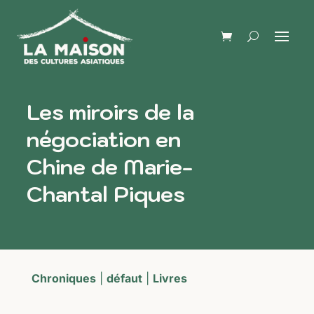
Les miroirs de la
négociation en
Chine de Marie-
Chantal Piques
Chroniques
|
défaut
|
Livres