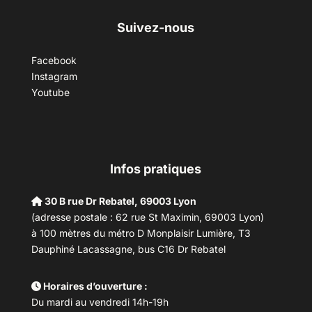
Suivez-nous
Facebook
Instagram
Youtube
Infos pratiques
30 B rue Dr Rebatel, 69003 Lyon
(adresse postale : 62 rue St Maximin, 69003 Lyon)
à 100 mètres du métro D Monplaisir Lumière, T3
Dauphiné Lacassagne, bus C16 Dr Rebatel
Horaires d’ouverture :
Du mardi au vendredi 14h-19h