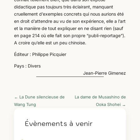
didactique pas toujours très éclairant, manquant
cruellement d’exemples concrets qui nous aurions été
en droit d’attendre au vu de son expérience, elle a l’art
et la manière de tout expliquer en ne disant rien (sauf
en page 214 où elle fait son propre “publi-reportage”).
A croire qu’elle est un peu chinoise.
Éditeur : Philippe Picquier
Pays : Divers
Jean-Pierre Gimenez
←
La Dune silencieuse de
La dame de Musashino de
Wang Tung
Ooka Shohei
→
Évènements à venir