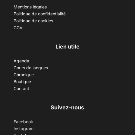
Mentions légales
Politique de confidentialité
Politique de cookies
CGV
Lien utile
Agenda
Cours de langues
Chronique
Boutique
Contact
Suivez-nous
Facebook
Instagram