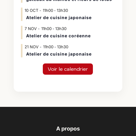
10
OCT
11h00
13h30
-
Atelier de cuisine japonaise
7
NOV
11h00
13h30
-
Atelier de cuisine coréenne
21
NOV
11h00
13h30
-
Atelier de cuisine japonaise
Voir le calendrier
A propos