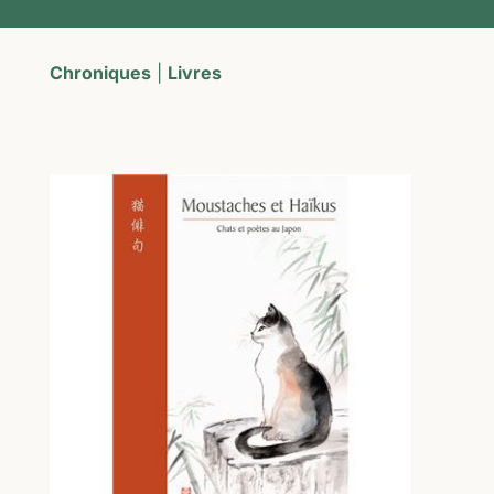
Chroniques
|
Livres