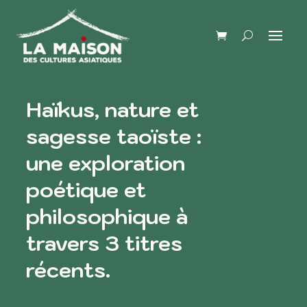
Haïkus, nature et
sagesse taoïste :
une exploration
poétique et
philosophique à
travers 3 titres
récents.