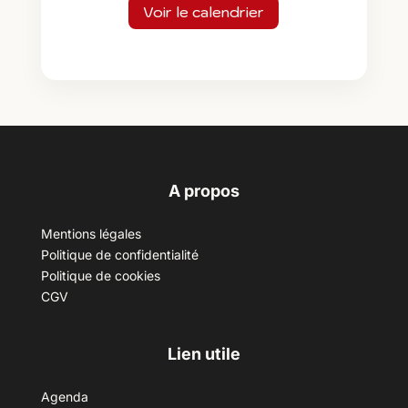
Voir le calendrier
A propos
Mentions légales
Politique de confidentialité
Politique de cookies
CGV
Lien utile
Agenda