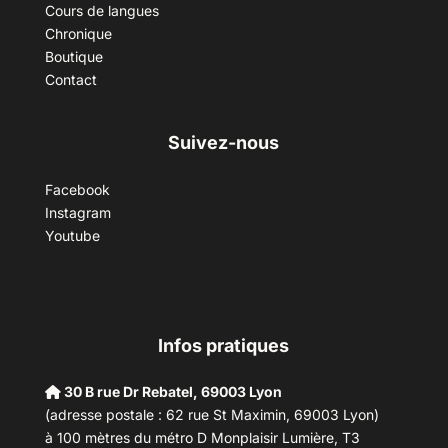
Cours de langues
Chronique
Boutique
Contact
Suivez-nous
Facebook
Instagram
Youtube
Infos pratiques
30 B rue Dr Rebatel, 69003 Lyon
(adresse postale : 62 rue St Maximin, 69003 Lyon)
à 100 mètres du métro D Monplaisir Lumière, T3