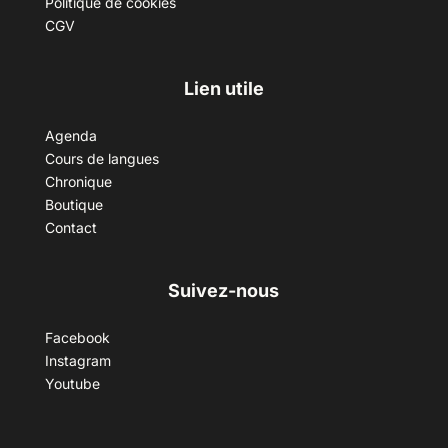
Politique de cookies
CGV
Lien utile
Agenda
Cours de langues
Chronique
Boutique
Contact
Suivez-nous
Facebook
Instagram
Youtube