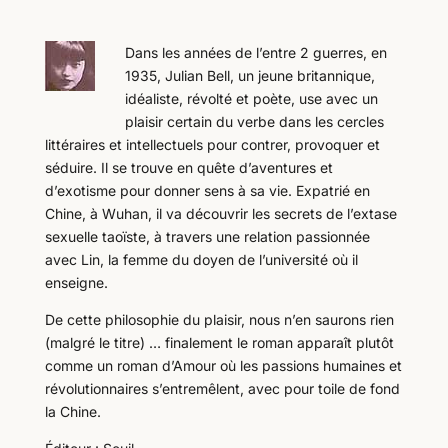
Dans les années de l’entre 2 guerres, en
1935, Julian Bell, un jeune britannique,
idéaliste, révolté et poète, use avec un
plaisir certain du verbe dans les cercles
littéraires et intellectuels pour contrer, provoquer et
séduire. Il se trouve en quête d’aventures et
d’exotisme pour donner sens à sa vie. Expatrié en
Chine, à Wuhan, il va découvrir les secrets de l’extase
sexuelle taoïste, à travers une relation passionnée
avec Lin, la femme du doyen de l’université où il
enseigne.
De cette philosophie du plaisir, nous n’en saurons rien
(malgré le titre) … finalement le roman apparaît plutôt
comme un roman d’Amour où les passions humaines et
révolutionnaires s’entremêlent, avec pour toile de fond
la Chine.