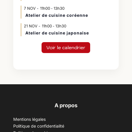
7
NOV
11h00
13h30
-
Atelier de cuisine coréenne
21
NOV
11h00
13h30
-
Atelier de cuisine japonaise
Voir le calendrier
A propos
Mentions légales
Politique de confidentialité