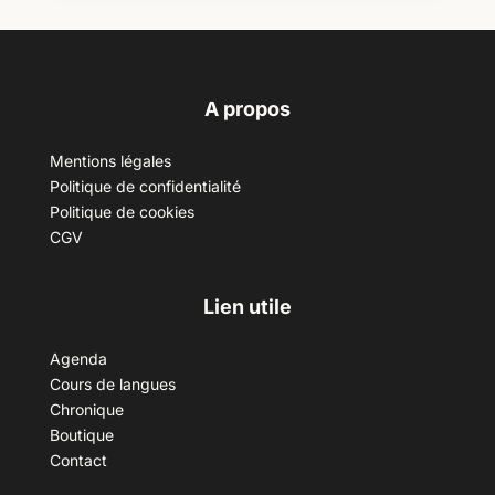
A propos
Mentions légales
Politique de confidentialité
Politique de cookies
CGV
Lien utile
Agenda
Cours de langues
Chronique
Boutique
Contact