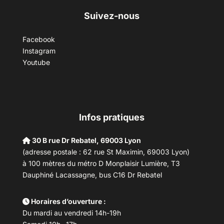
Suivez-nous
Facebook
Instagram
Youtube
Infos pratiques
30 B rue Dr Rebatel, 69003 Lyon
(adresse postale : 62 rue St Maximin, 69003 Lyon)
à 100 mètres du métro D Monplaisir Lumière, T3
Dauphiné Lacassagne, bus C16 Dr Rebatel
Horaires d’ouverture :
Du mardi au vendredi 14h-19h