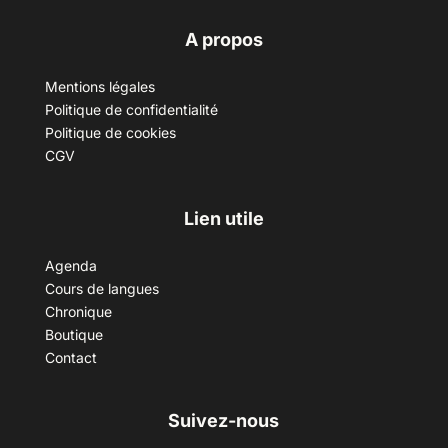
A propos
Mentions légales
Politique de confidentialité
Politique de cookies
CGV
Lien utile
Agenda
Cours de langues
Chronique
Boutique
Contact
Suivez-nous