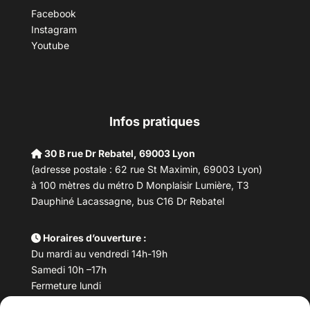
Facebook
Instagram
Youtube
Infos pratiques
30 B rue Dr Rebatel, 69003 Lyon
(adresse postale : 62 rue St Maximin, 69003 Lyon)
à 100 mètres du métro D Monplaisir Lumière, T3
Dauphiné Lacassagne, bus C16 Dr Rebatel
Horaires d’ouverture :
Du mardi au vendredi 14h-19h
Samedi 10h –17h
Fermeture lundi