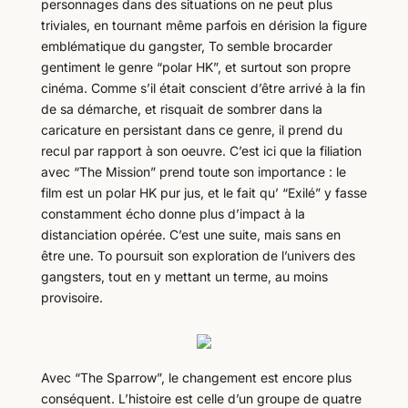
personnages dans des situations on ne peut plus
triviales, en tournant même parfois en dérision la figure
emblématique du gangster, To semble brocarder
gentiment le genre “polar HK”, et surtout son propre
cinéma. Comme s’il était conscient d’être arrivé à la fin
de sa démarche, et risquait de sombrer dans la
caricature en persistant dans ce genre, il prend du
recul par rapport à son oeuvre. C’est ici que la filiation
avec “The Mission” prend toute son importance : le
film est un polar HK pur jus, et le fait qu’ “Exilé” y fasse
constamment écho donne plus d’impact à la
distanciation opérée. C’est une suite, mais sans en
être une. To poursuit son exploration de l’univers des
gangsters, tout en y mettant un terme, au moins
provisoire.
Avec “The Sparrow”, le changement est encore plus
conséquent. L’histoire est celle d’un groupe de quatre