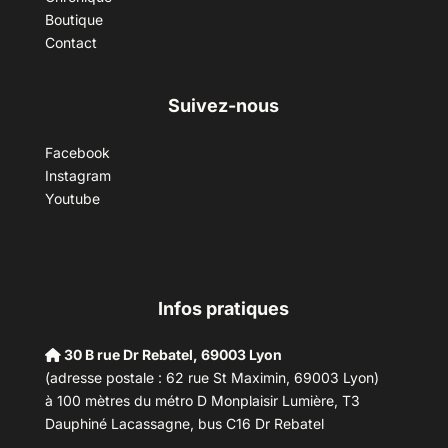
Boutique
Contact
Suivez-nous
Facebook
Instagram
Youtube
Infos pratiques
30 B rue Dr Rebatel, 69003 Lyon
(adresse postale : 62 rue St Maximin, 69003 Lyon)
à 100 mètres du métro D Monplaisir Lumière, T3
Dauphiné Lacassagne, bus C16 Dr Rebatel