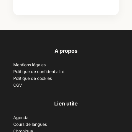
A propos
Mentions légales
Politique de confidentialité
Politique de cookies
CGV
Lien utile
Agenda
Cours de langues
Chronique