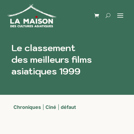
Le classement
des meilleurs films
asiatiques 1999
Chroniques
|
Ciné
|
défaut