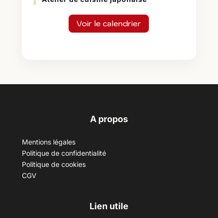
Voir le calendrier
A propos
Mentions légales
Politique de confidentialité
Politique de cookies
CGV
Lien utile