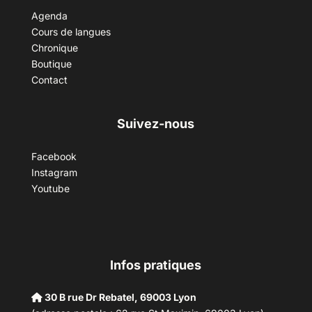
Agenda
Cours de langues
Chronique
Boutique
Contact
Suivez-nous
Facebook
Instagram
Youtube
Infos pratiques
30 B rue Dr Rebatel, 69003 Lyon