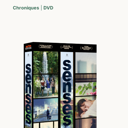
Chroniques
|
DVD