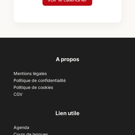
A propos
Mentions légales
Politique de confidentialité
Politique de cookies
CGV
Lien utile
Agenda
Cours de langues