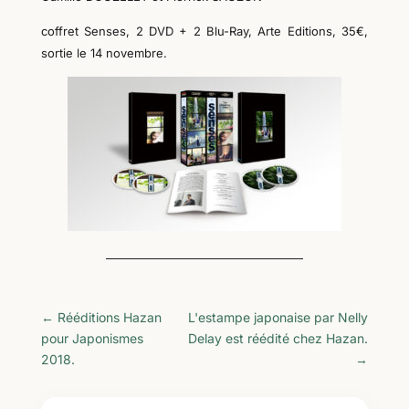
coffret Senses, 2 DVD + 2 Blu-Ray, Arte Editions, 35€,
sortie le 14 novembre.
←
Rééditions Hazan
L'estampe japonaise par Nelly
pour Japonismes
Delay est réédité chez Hazan.
2018.
→