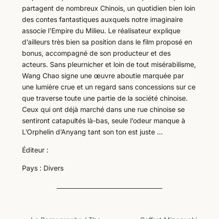
partagent de nombreux Chinois, un quotidien bien loin
des contes fantastiques auxquels notre imaginaire
associe l’Empire du Milieu. Le réalisateur explique
d’ailleurs très bien sa position dans le film proposé en
bonus, accompagné de son producteur et des
acteurs. Sans pleurnicher et loin de tout misérabilisme,
Wang Chao signe une œuvre aboutie marquée par
une lumière crue et un regard sans concessions sur ce
que traverse toute une partie de la société chinoise.
Ceux qui ont déjà marché dans une rue chinoise se
sentiront catapultés là-bas, seule l’odeur manque à
L’Orphelin d’Anyang tant son ton est juste …
Éditeur :
Pays : Divers