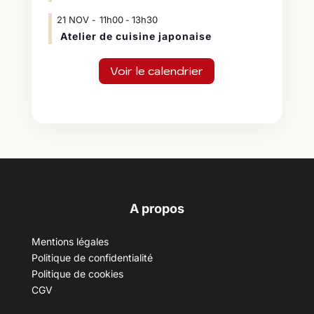
21
NOV
11h00
13h30
-
Atelier de cuisine japonaise
Voir le calendrier
A propos
Mentions légales
Politique de confidentialité
Politique de cookies
CGV