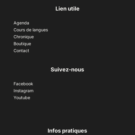
Lien utile
Agenda
Cours de langues
Chronique
Boutique
Contact
Suivez-nous
Facebook
Instagram
Youtube
Infos pratiques