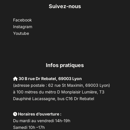
Suivez-nous
Facebook
Instagram
Youtube
Infos pratiques
30 B rue Dr Rebatel, 69003 Lyon
(adresse postale : 62 rue St Maximin, 69003 Lyon)
à 100 mètres du métro D Monplaisir Lumière, T3
Dauphiné Lacassagne, bus C16 Dr Rebatel
Horaires d’ouverture :
Du mardi au vendredi 14h-19h
Samedi 10h –17h