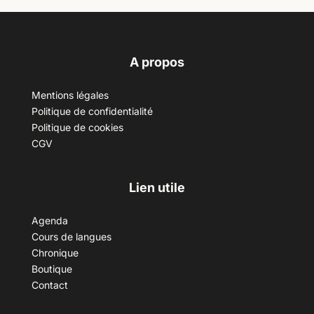
A propos
Mentions légales
Politique de confidentialité
Politique de cookies
CGV
Lien utile
Agenda
Cours de langues
Chronique
Boutique
Contact