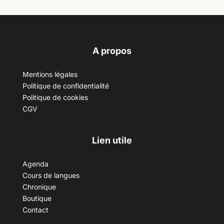
A propos
Mentions légales
Politique de confidentialité
Politique de cookies
CGV
Lien utile
Agenda
Cours de langues
Chronique
Boutique
Contact