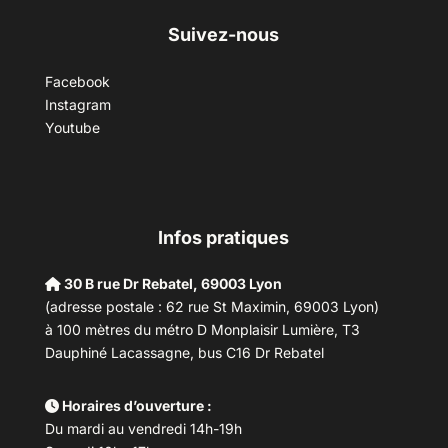
Suivez-nous
Facebook
Instagram
Youtube
Infos pratiques
30 B rue Dr Rebatel, 69003 Lyon
(adresse postale : 62 rue St Maximin, 69003 Lyon)
à 100 mètres du métro D Monplaisir Lumière, T3
Dauphiné Lacassagne, bus C16 Dr Rebatel
Horaires d’ouverture :
Du mardi au vendredi 14h-19h