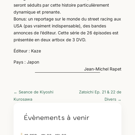
seront séduits par cette histoire particulièrement
dynamique et prenante.
Bonus: un reportage sur le monde du street racing aux
USA (pas vraiment indispensable), des bandes
annonces de l’éditeur. Cette série de 26 épisodes est
présentée en deux artbox de 3 DVD.
Éditeur : Kaze
Pays : Japon
Jean-Michel Rapet
←
Seance de Kiyoshi
Zatoichi Ep. 21 & 22 de
Kurosawa
Divers
→
Évènements à venir