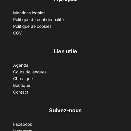
Mentions légales
Politique de confidentialité
Politique de cookies
CGV
Lien utile
Agenda
Cours de langues
Chronique
Boutique
Contact
Suivez-nous
Facebook
Instagram