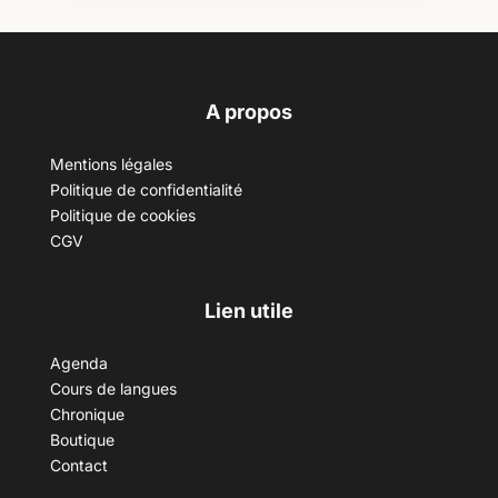
A propos
Mentions légales
Politique de confidentialité
Politique de cookies
CGV
Lien utile
Agenda
Cours de langues
Chronique
Boutique
Contact