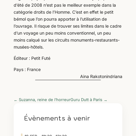
d’été de 2008 n’est pas le meilleur exemple dans la
catégorie droits de l’Homme. C’est en effet le petit
bémol que l’on pourra apporter à l’utilisation de
l’ouvrage. Il risque de trouver ses limites dans le cadre
d’un voyage un peu moins conventionnel, un peu
moins calqué sur les circuits monuments-restaurants-
musées-hôtels.
Éditeur : Petit Futé
Pays : France
Aina Rakotonindriana
←
Suzanna, reine de l’horreur
Guru Dutt à Paris
→
Évènements à venir