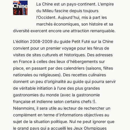
La Chine est un pays-continent. L’empire
du Milieu fascine depuis toujours
l’Occident. Aujourd’hui, mis à part les
marchés économiques, son histoire et sa
diversité exercent encore une attraction remarquable.
L’édition 2008-2009 du guide Petit Futé sur la Chine
convient pour un premier voyage pour les férus de
visites de sites culturels et historiques. Des adresses
en France à celles des lieux d’hébergements sur
place, en passant par des calendriers (saisons, fêtes
nationales ou religieuses). Des recettes culinaires
donnent un peu d’originalité au guide qui pourra servir
de véritable initiation à l’une des plus grandes
gastronomies du monde (avec la gastronomie
française et indienne selon certains chefs !).
Néanmoins, il sera utile au lecteur de rechercher un
complément en terme d’informations objectives au
sujet de la situation politique. Nul ne peut ignorer que
le grand pays qui a accueilli les Jeux Olympiques