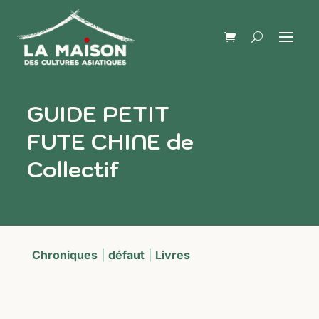
GUIDE PETIT
FUTE CHINE de
Collectif
Chroniques
|
défaut
|
Livres