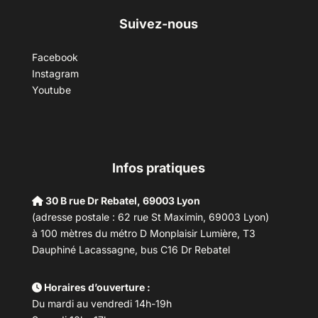
Suivez-nous
Facebook
Instagram
Youtube
Infos pratiques
30 B rue Dr Rebatel, 69003 Lyon
(adresse postale : 62 rue St Maximin, 69003 Lyon)
à 100 mètres du métro D Monplaisir Lumière, T3
Dauphiné Lacassagne, bus C16 Dr Rebatel
Horaires d’ouverture :
Du mardi au vendredi 14h-19h