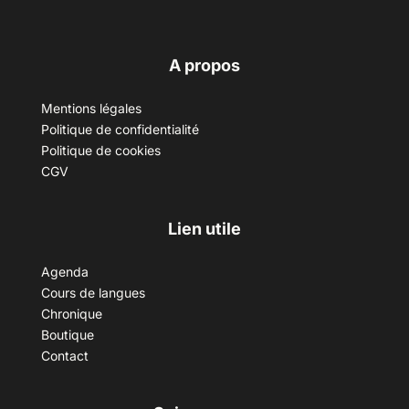
A propos
Mentions légales
Politique de confidentialité
Politique de cookies
CGV
Lien utile
Agenda
Cours de langues
Chronique
Boutique
Contact