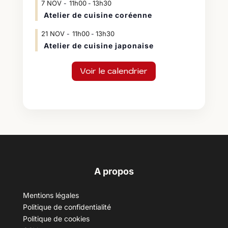
7
NOV
11h00
13h30
-
Atelier de cuisine coréenne
21
NOV
11h00
13h30
-
Atelier de cuisine japonaise
Voir le calendrier
A propos
Mentions légales
Politique de confidentialité
Politique de cookies