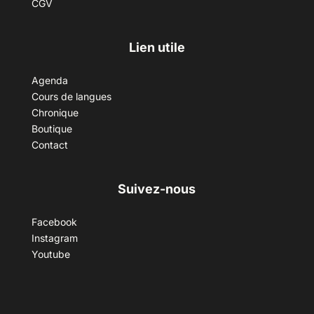
CGV
Lien utile
Agenda
Cours de langues
Chronique
Boutique
Contact
Suivez-nous
Facebook
Instagram
Youtube