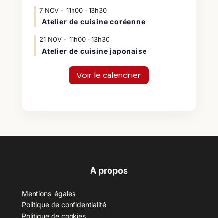
7
NOV
11h00
13h30
-
Atelier de cuisine coréenne
21
NOV
11h00
13h30
-
Atelier de cuisine japonaise
Voir le calendrier
A propos
Mentions légales
Politique de confidentialité
Politique de cookies