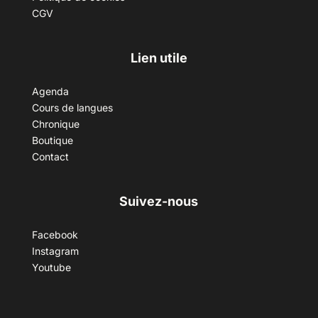
CGV
Lien utile
Agenda
Cours de langues
Chronique
Boutique
Contact
Suivez-nous
Facebook
Instagram
Youtube