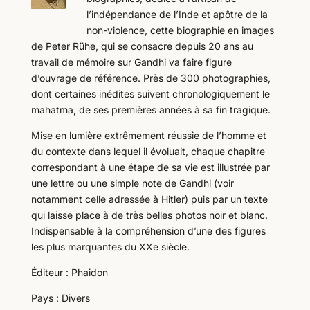
l’indépendance de l’Inde et apôtre de la
non-violence, cette biographie en images
de Peter Rühe, qui se consacre depuis 20 ans au
travail de mémoire sur Gandhi va faire figure
d’ouvrage de référence. Près de 300 photographies,
dont certaines inédites suivent chronologiquement le
mahatma, de ses premières années à sa fin tragique.
Mise en lumière extrêmement réussie de l’homme et
du contexte dans lequel il évoluait, chaque chapitre
correspondant à une étape de sa vie est illustrée par
une lettre ou une simple note de Gandhi (voir
notamment celle adressée à Hitler) puis par un texte
qui laisse place à de très belles photos noir et blanc.
Indispensable à la compréhension d’une des figures
les plus marquantes du XXe siècle.
Éditeur : Phaidon
Pays : Divers